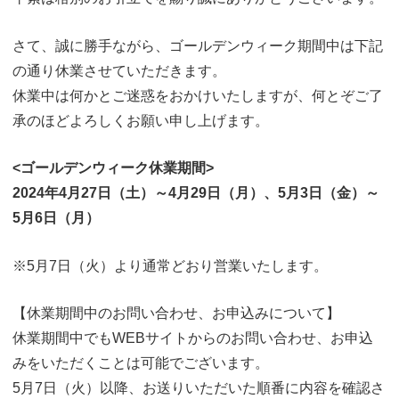
o
n
さて、誠に勝手ながら、ゴールデンウィーク期間中は下記
の通り休業させていただきます。
休業中は何かとご迷惑をおかけいたしますが、何とぞご了
承のほどよろしくお願い申し上げます。
<ゴールデンウィーク休業期間>
2024年4月27日（土）～4月29日（月）、5月3日（金）～
5月6日（月）
※5月7日（火）より通常どおり営業いたします。
【休業期間中のお問い合わせ、お申込みについて】
休業期間中でもWEBサイトからのお問い合わせ、お申込
みをいただくことは可能でございます。
5月7日（火）以降、お送りいただいた順番に内容を確認さ