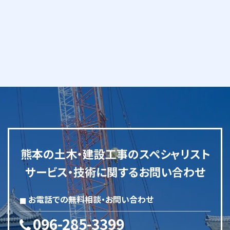
熊本の土木・建設工事のスペシャリスト
サービス・技術に関するお問い合わせ
お電話での無料相談・お問い合わせ
096-285-3399