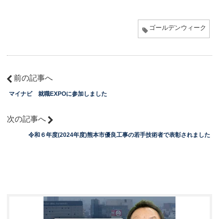
ゴールデンウィーク
前の記事へ
マイナビ 就職EXPOに参加しました
次の記事へ
令和６年度(2024年度)熊本市優良工事の若手技術者で表彰されました