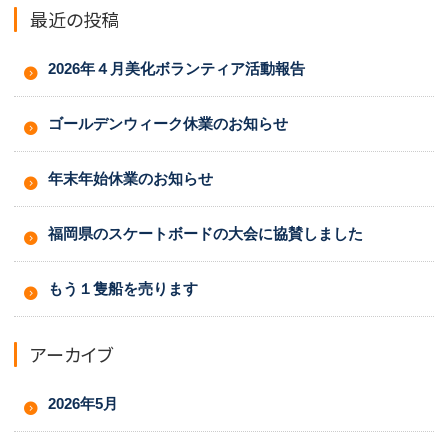
最近の投稿
2026年４月美化ボランティア活動報告
ゴールデンウィーク休業のお知らせ
年末年始休業のお知らせ
福岡県のスケートボードの大会に協賛しました
もう１隻船を売ります
アーカイブ
2026年5月