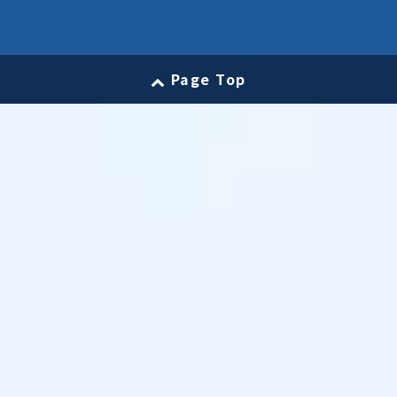
Page Top