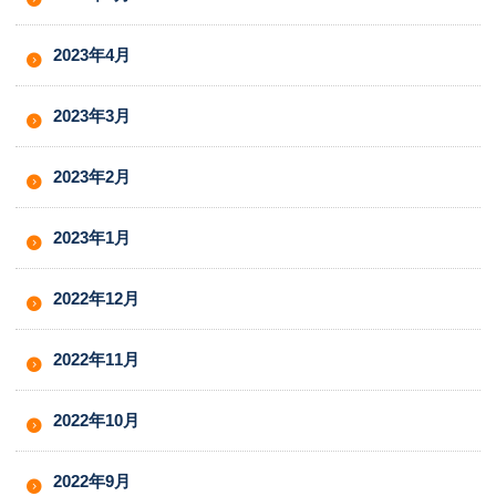
2023年4月
2023年3月
2023年2月
2023年1月
2022年12月
2022年11月
2022年10月
2022年9月