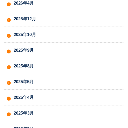
2026年4月
2025年12月
2025年10月
2025年9月
2025年8月
2025年5月
2025年4月
2025年3月