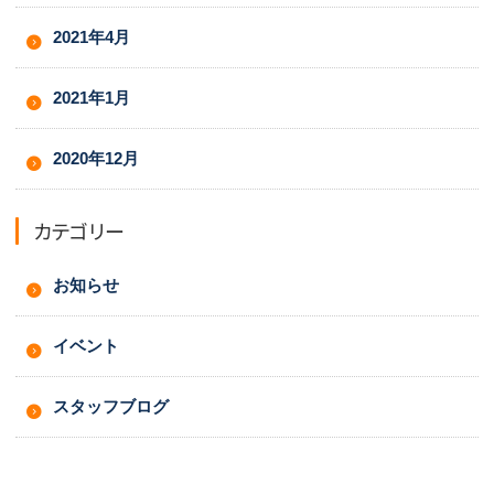
2021年4月
2021年1月
2020年12月
カテゴリー
お知らせ
イベント
スタッフブログ