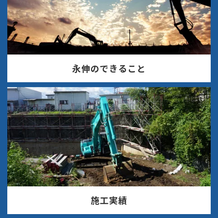
永伸のできること
施工実績