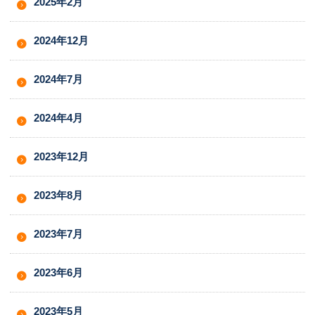
2025年2月
2024年12月
2024年7月
2024年4月
2023年12月
2023年8月
2023年7月
2023年6月
2023年5月