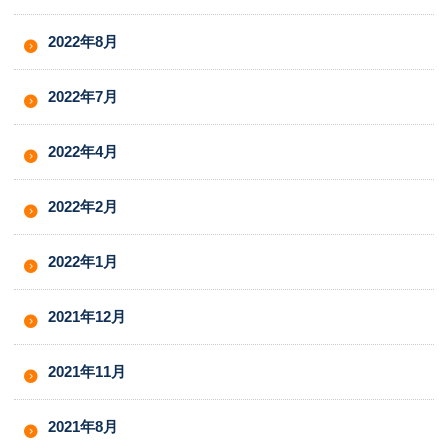
2022年8月
2022年7月
2022年4月
2022年2月
2022年1月
2021年12月
2021年11月
2021年8月