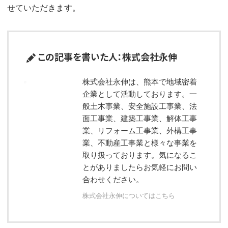
せていただきます。
この記事を書いた人：株式会社永伸
株式会社永伸は、熊本で地域密着
企業として活動しております。一
般土木事業、安全施設工事業、法
面工事業、建築工事業、解体工事
業、リフォーム工事業、外構工事
業、不動産工事業と様々な事業を
取り扱っております。気になるこ
とがありましたらお気軽にお問い
合わせください。
株式会社永伸についてはこちら