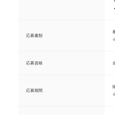
応募書類
応募資格
応募期間