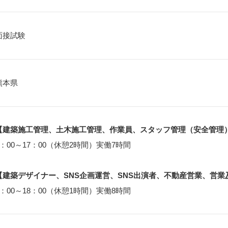
面接試験
熊本県
【建築施工管理、土木施工管理、作業員、スタッフ管理（安全管理
8：00～17：00（休憩2時間）実働7時間
【建築デザイナー、SNS企画運営、SNS出演者、不動産営業、営業
9：00～18：00（休憩1時間）実働8時間