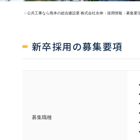
公共工事なら熊本の総合建設業 株式会社永伸
採用情報
募集要
新卒採用の募集要項
募集職種