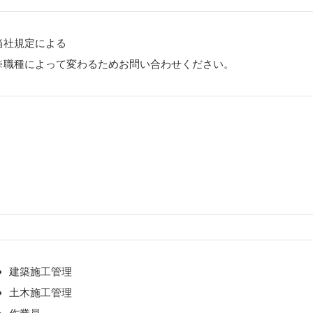
当社規定による
※職種によって変わるためお問い合わせください。
建築施工管理
土木施工管理