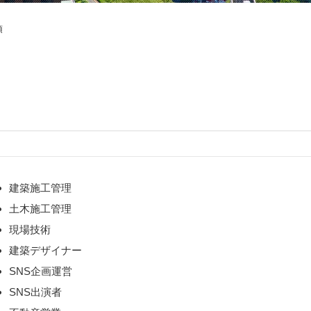
項
建築施工管理
土木施工管理
現場技術
建築デザイナー
SNS企画運営
SNS出演者