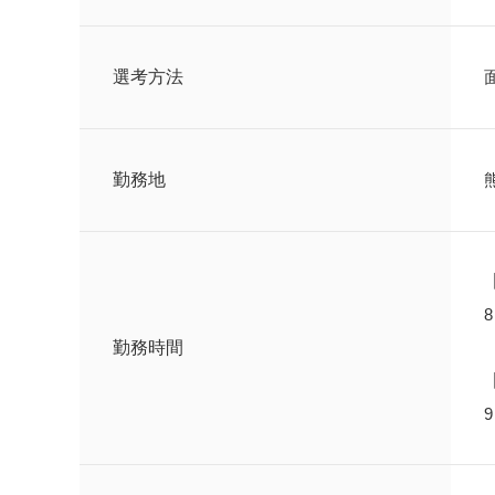
選考方法
勤務地
勤務時間