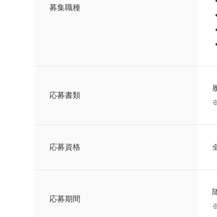
募集職種
応募書類
応募資格
応募期間