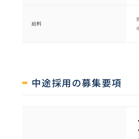
給料
中途採用の募集要項