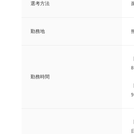
選考方法
勤務地
勤務時間