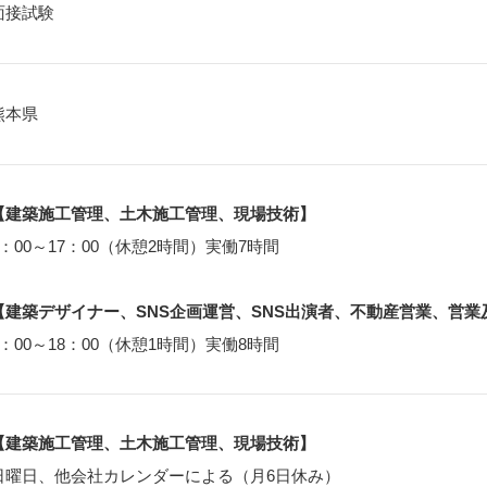
面接試験
熊本県
【建築施工管理、土木施工管理、現場技術】
8：00～17：00（休憩2時間）実働7時間
【建築デザイナー、SNS企画運営、SNS出演者、不動産営業、営業
9：00～18：00（休憩1時間）実働8時間
【建築施工管理、土木施工管理、現場技術】
日曜日、他会社カレンダーによる（月6日休み）