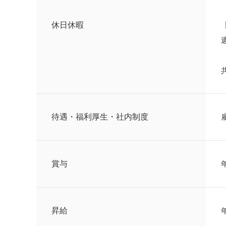
休日休暇
待遇・福利厚生・社内制度
賞与
昇給