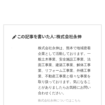
この記事を書いた人：株式会社永伸
株式会社永伸は、熊本で地域密着
企業として活動しております。一
般土木事業、安全施設工事業、法
面工事業、建築工事業、解体工事
業、リフォーム工事業、外構工事
業、不動産工事業と様々な事業を
取り扱っております。気になるこ
とがありましたらお気軽にお問い
合わせください。
株式会社永伸についてはこちら