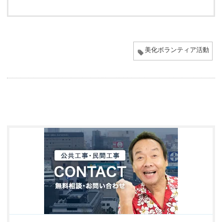
美化ボランティア活動