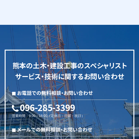
熊本の土木・建設工事のスペシャリスト
サービス・技術に関するお問い合わせ
お電話での無料相談・お問い合わせ
096-285-3399
営業時間
：
9:00～18:00
（
定休日
：
日曜・祝日
）
メールでの無料相談・お問い合わせ