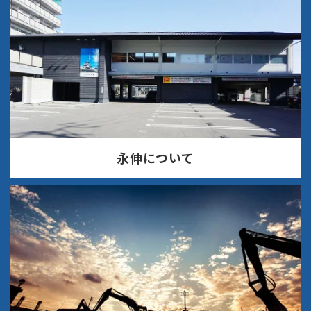
永伸について