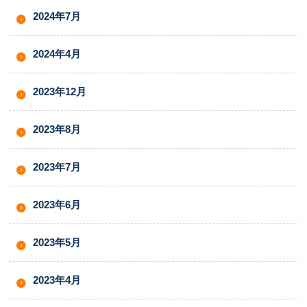
2024年7月
2024年4月
2023年12月
2023年8月
2023年7月
2023年6月
2023年5月
2023年4月