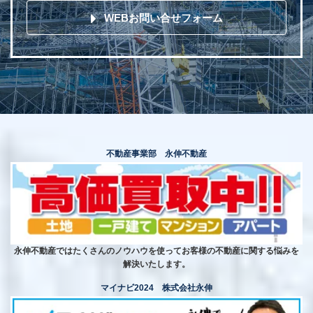
WEBお問い合せフォーム
不動産事業部 永伸不動産
永伸不動産ではたくさんのノウハウを使ってお客様の不動産に関する悩みを
解決いたします。
マイナビ2024 株式会社永伸