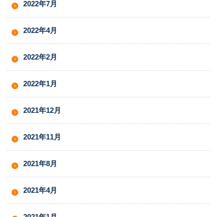
2022年7月
2022年4月
2022年2月
2022年1月
2021年12月
2021年11月
2021年8月
2021年4月
2021年1月