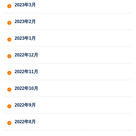
2023年3月
2023年2月
2023年1月
2022年12月
2022年11月
2022年10月
2022年9月
2022年8月