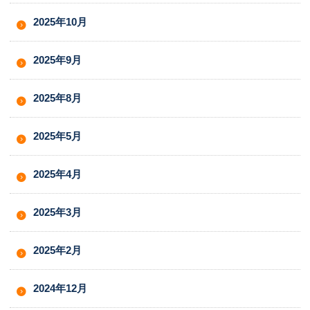
2025年10月
2025年9月
2025年8月
2025年5月
2025年4月
2025年3月
2025年2月
2024年12月