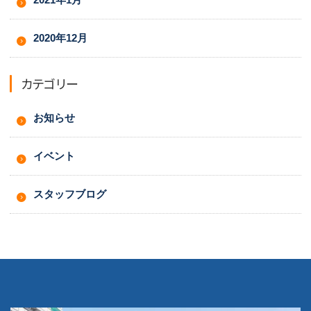
2020年12月
カテゴリー
お知らせ
イベント
スタッフブログ