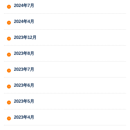
2024年7月
2024年4月
2023年12月
2023年8月
2023年7月
2023年6月
2023年5月
2023年4月