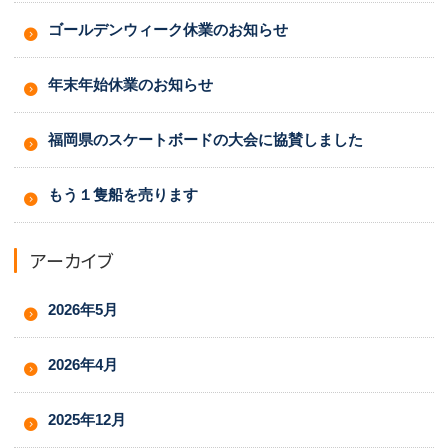
ゴールデンウィーク休業のお知らせ
年末年始休業のお知らせ
福岡県のスケートボードの大会に協賛しました
もう１隻船を売ります
アーカイブ
2026年5月
2026年4月
2025年12月