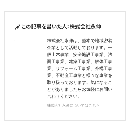
この記事を書いた人：株式会社永伸
株式会社永伸は、熊本で地域密着
企業として活動しております。一
般土木事業、安全施設工事業、法
面工事業、建築工事業、解体工事
業、リフォーム工事業、外構工事
業、不動産工事業と様々な事業を
取り扱っております。気になるこ
とがありましたらお気軽にお問い
合わせください。
株式会社永伸についてはこちら