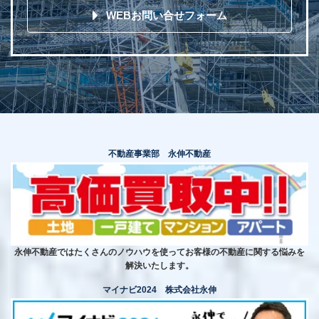
WEBお問い合せフォーム
不動産事業部 永伸不動産
永伸不動産ではたくさんのノウハウを使ってお客様の不動産に関する悩みを
解決いたします。
マイナビ2024 株式会社永伸