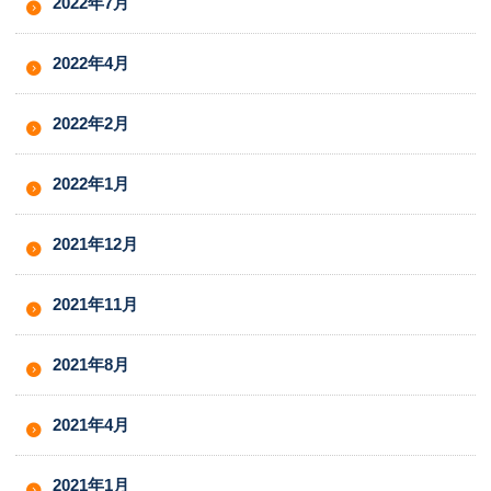
2022年7月
2022年4月
2022年2月
2022年1月
2021年12月
2021年11月
2021年8月
2021年4月
2021年1月