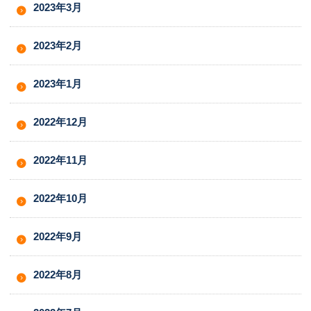
2023年3月
2023年2月
2023年1月
2022年12月
2022年11月
2022年10月
2022年9月
2022年8月