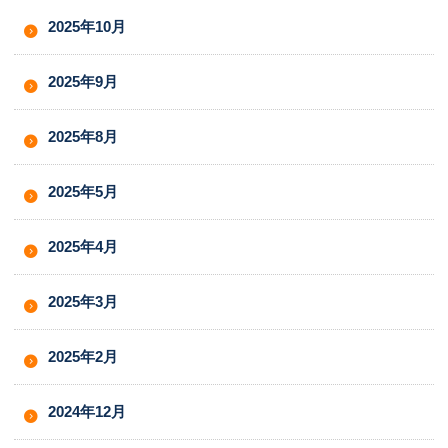
2025年10月
2025年9月
2025年8月
2025年5月
2025年4月
2025年3月
2025年2月
2024年12月