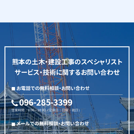
熊本の土木・建設工事のスペシャリスト
サービス・技術に関するお問い合わせ
お電話での無料相談・お問い合わせ
096-285-3399
営業時間
：
9:00～18:00
（
定休日
：
日曜・祝日
）
メールでの無料相談・お問い合わせ