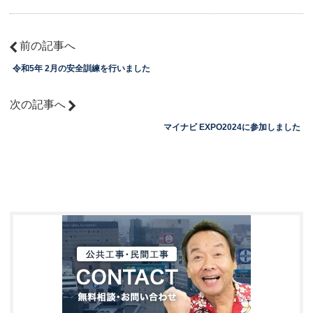
前の記事へ
令和5年 2月の安全訓練を行いました
次の記事へ
マイナビ EXPO2024に参加しました