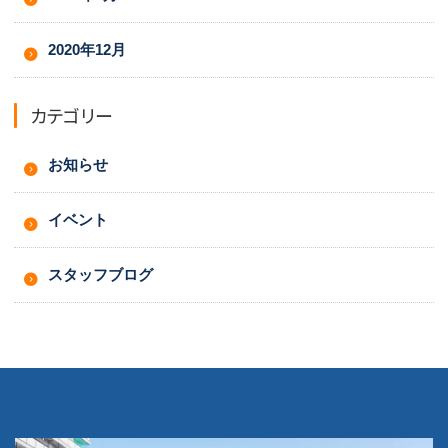
2020年12月
カテゴリー
お知らせ
イベント
スタッフブログ