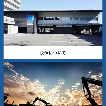
永伸について