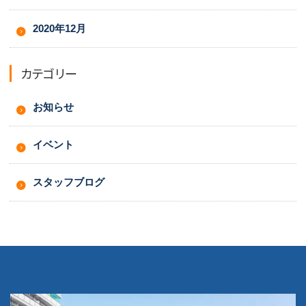
2020年12月
カテゴリー
お知らせ
イベント
スタッフブログ