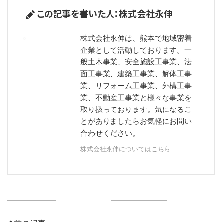
この記事を書いた人：株式会社永伸
株式会社永伸は、熊本で地域密着
企業として活動しております。一
般土木事業、安全施設工事業、法
面工事業、建築工事業、解体工事
業、リフォーム工事業、外構工事
業、不動産工事業と様々な事業を
取り扱っております。気になるこ
とがありましたらお気軽にお問い
合わせください。
株式会社永伸についてはこちら