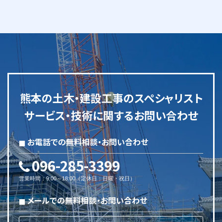
熊本の土木・建設工事のスペシャリスト
サービス・技術に関するお問い合わせ
お電話での無料相談・お問い合わせ
096-285-3399
営業時間
：
9:00～18:00
（
定休日
：
日曜・祝日
）
メールでの無料相談・お問い合わせ