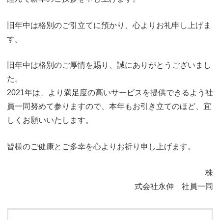
o
n
旧年中は格別のご引立てに預かり、心よりお礼申し上げま
す。
旧年中は格別のご厚情を賜り、誠にありがとうございまし
た。
2021年は、より満足度の高いサービスを提供できるよう社
員一同努めて参りますので、本年もお引き立てのほど、宜
しくお願いいたします。
皆様のご健康とご多幸を心よりお祈り申し上げます。
株
式会社永伸 社員一同