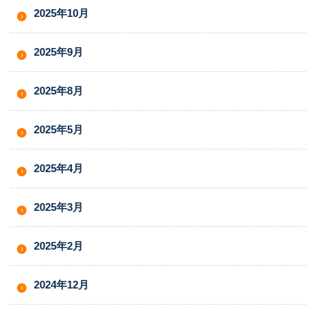
2025年10月
2025年9月
2025年8月
2025年5月
2025年4月
2025年3月
2025年2月
2024年12月