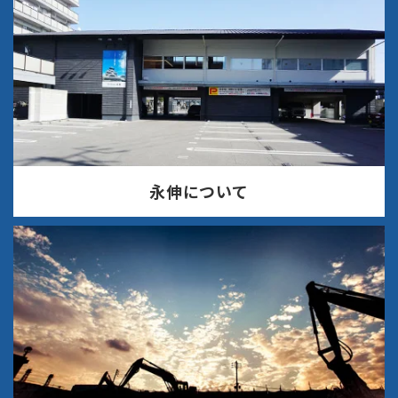
永伸について