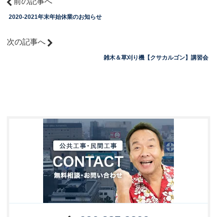
前の記事へ
2020-2021年末年始休業のお知らせ
次の記事へ
雑木＆草刈り機【クサカルゴン】講習会