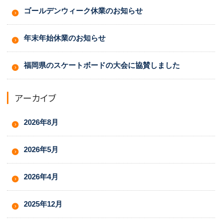
ゴールデンウィーク休業のお知らせ
年末年始休業のお知らせ
福岡県のスケートボードの大会に協賛しました
アーカイブ
2026年8月
2026年5月
2026年4月
2025年12月