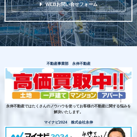
WEBお問い合せフォーム
不動産事業部 永伸不動産
永伸不動産ではたくさんのノウハウを使ってお客様の不動産に関する悩みを
解決いたします。
マイナビ2024 株式会社永伸