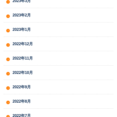
2023年3月
2023年2月
2023年1月
2022年12月
2022年11月
2022年10月
2022年9月
2022年8月
2022年7月