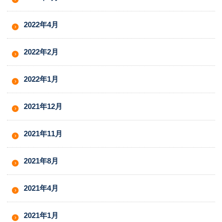
2022年4月
2022年2月
2022年1月
2021年12月
2021年11月
2021年8月
2021年4月
2021年1月