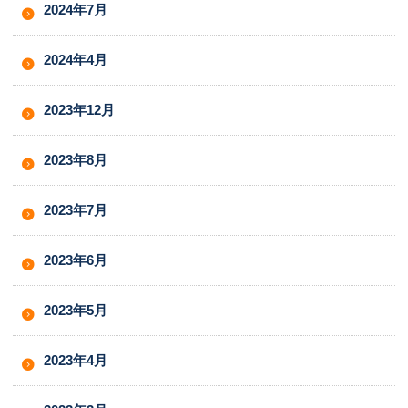
2024年7月
2024年4月
2023年12月
2023年8月
2023年7月
2023年6月
2023年5月
2023年4月